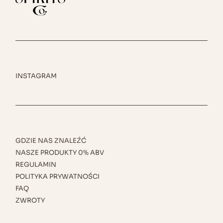
INSTAGRAM
GDZIE NAS ZNALEŹĆ
NASZE PRODUKTY 0% ABV
REGULAMIN
POLITYKA PRYWATNOŚCI
FAQ
ZWROTY