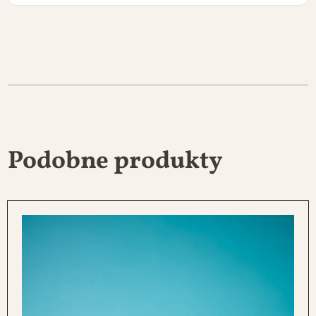
Podobne produkty