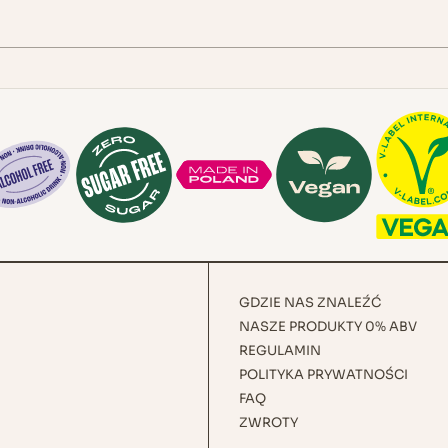
GDZIE NAS ZNALEŹĆ
NASZE PRODUKTY 0% ABV
REGULAMIN
POLITYKA PRYWATNOŚCI
FAQ
ZWROTY