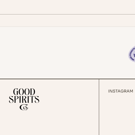
INSTAGRAM