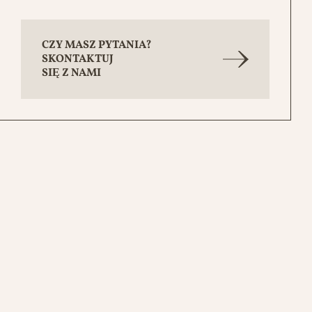
CZY MASZ PYTANIA?
SKONTAKTUJ
SIĘ Z NAMI