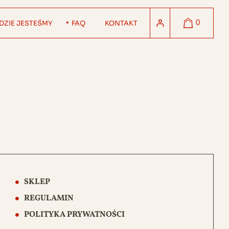
0
DZIE JESTEŚMY
FAQ
KONTAKT
SKLEP
REGULAMIN
POLITYKA PRYWATNOŚCI