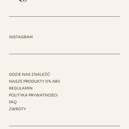
INSTAGRAM
GDZIE NAS ZNALEŹĆ
NASZE PRODUKTY 0% ABV
REGULAMIN
POLITYKA PRYWATNOŚCI
FAQ
ZWROTY