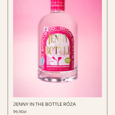
JENNY IN THE BOTTLE RÓŻA
99,90
zł