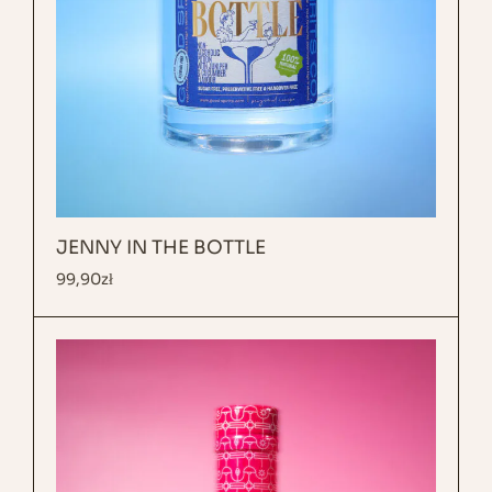
JENNY IN THE BOTTLE
99,90
zł