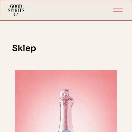
Sklep