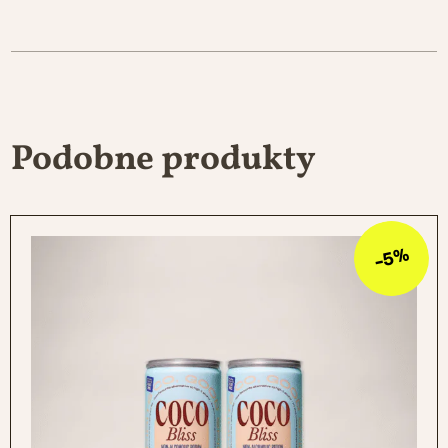
Podobne produkty
-5%