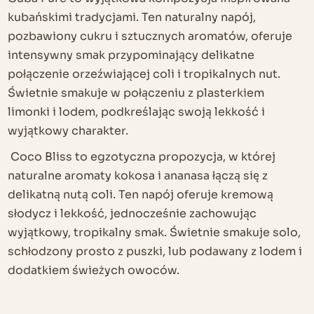
kubańskimi tradycjami. Ten naturalny napój,
pozbawiony cukru i sztucznych aromatów, oferuje
intensywny smak przypominający delikatne
połączenie orzeźwiającej coli i tropikalnych nut.
Świetnie smakuje w połączeniu z plasterkiem
limonki i lodem, podkreślając swoją lekkość i
wyjątkowy charakter.
Coco Bliss to egzotyczna propozycja, w której
naturalne aromaty kokosa i ananasa łączą się z
delikatną nutą coli. Ten napój oferuje kremową
słodycz i lekkość, jednocześnie zachowując
wyjątkowy, tropikalny smak. Świetnie smakuje solo,
schłodzony prosto z puszki, lub podawany z lodem i
dodatkiem świeżych owoców.