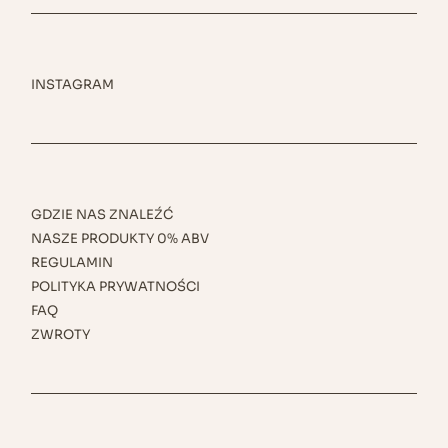
INSTAGRAM
GDZIE NAS ZNALEŹĆ
NASZE PRODUKTY 0% ABV
REGULAMIN
POLITYKA PRYWATNOŚCI
FAQ
ZWROTY