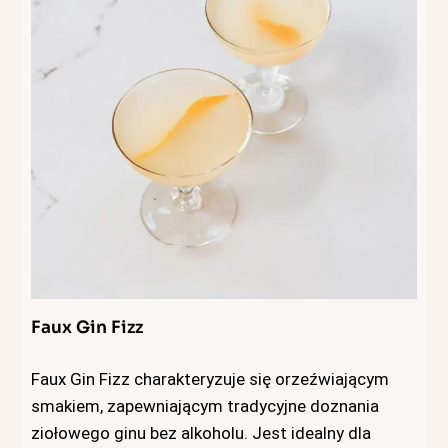
Faux Gin Fizz
Faux Gin Fizz charakteryzuje się orzeźwiającym
smakiem, zapewniającym tradycyjne doznania
ziołowego ginu bez alkoholu. Jest idealny dla