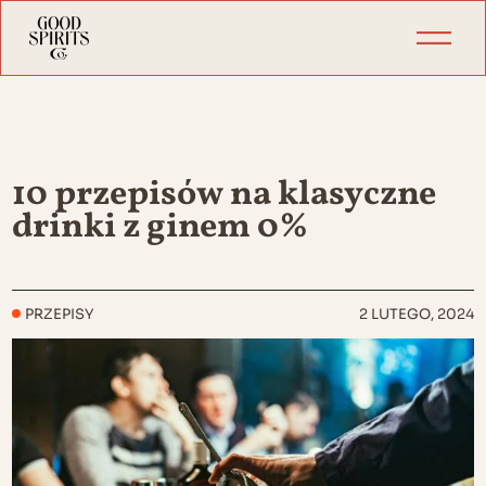
10 przepisów na klasyczne
drinki z ginem 0%
PRZEPISY
2 LUTEGO, 2024