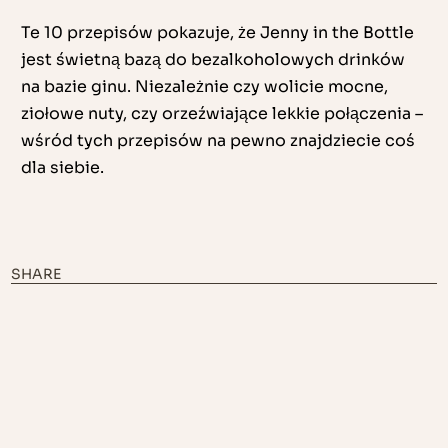
Te 10 przepisów pokazuje, że Jenny in the Bottle
jest świetną bazą do bezalkoholowych drinków
na bazie ginu. Niezależnie czy wolicie mocne,
ziołowe nuty, czy orzeźwiające lekkie połączenia –
wśród tych przepisów na pewno znajdziecie coś
dla siebie.
SHARE