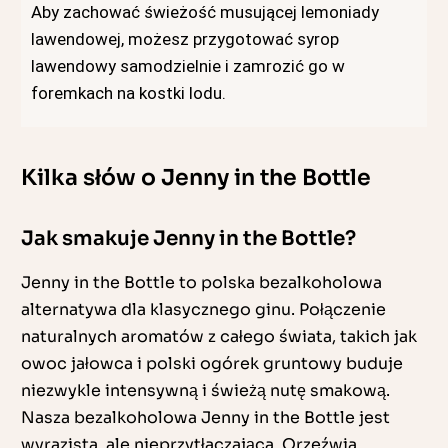
Aby zachować świeżość musującej lemoniady
lawendowej, możesz przygotować syrop
lawendowy samodzielnie i zamrozić go w
foremkach na kostki lodu.
Kilka słów o Jenny in the Bottle
Jak smakuje Jenny in the Bottle?
Jenny in the Bottle to polska bezalkoholowa
alternatywa dla klasycznego ginu. Połączenie
naturalnych aromatów z całego świata, takich jak
owoc jałowca i polski ogórek gruntowy buduje
niezwykle intensywną i świeżą nutę smakową.
Nasza bezalkoholowa Jenny in the Bottle jest
wyrazista, ale nieprzytłaczająca. Orzeźwia,