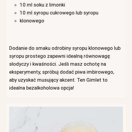
10 ml soku z limonki
10 ml syropu cukrowego lub syropu
klonowego
Dodanie do smaku odrobiny syropu klonowego lub
syropu prostego zapewni idealną równowagę
słodyczy i kwaśności. Jeśli masz ochotę na
eksperymenty, spróbuj dodać piwa imbirowego,
aby uzyskać musujący akcent. Ten Gimlet to
idealna bezalkoholowa opcja!