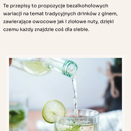
Te przepisy to propozycje bezalkoholowych
wariacji na temat tradycyjnych drinków z ginem,
zawierające owocowe jak i ziołowe nuty, dzięki
czemu każdy znajdzie coś dla siebie.