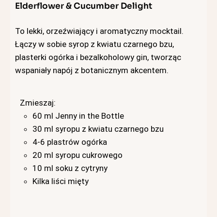
Elderflower & Cucumber Delight
To lekki, orzeźwiający i aromatyczny mocktail.
Łączy w sobie syrop z kwiatu czarnego bzu,
plasterki ogórka i bezalkoholowy gin, tworząc
wspaniały napój z botanicznym akcentem.
Zmieszaj:
60 ml Jenny in the Bottle
30 ml syropu z kwiatu czarnego bzu
4-6 plastrów ogórka
20 ml syropu cukrowego
10 ml soku z cytryny
Kilka liści mięty