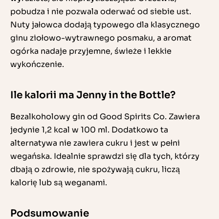
pobudza i nie pozwala oderwać od siebie ust.
Nuty jałowca dodają typowego dla klasycznego
ginu ziołowo-wytrawnego posmaku, a aromat
ogórka nadaje przyjemne, świeże i lekkie
wykończenie.
Ile kalorii ma Jenny in the Bottle?
Bezalkoholowy gin od Good Spirits Co. Zawiera
jedynie 1,2 kcal w 100 ml. Dodatkowo ta
alternatywa nie zawiera cukru i jest w pełni
wegańska. Idealnie sprawdzi się dla tych, którzy
dbają o zdrowie, nie spożywają cukru, liczą
kalorię lub są weganami.
Podsumowanie