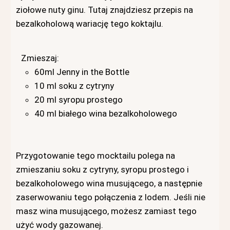
ziołowe nuty ginu. Tutaj znajdziesz przepis na
bezalkoholową wariację tego koktajlu.
Zmieszaj:
60ml Jenny in the Bottle
10 ml soku z cytryny
20 ml syropu prostego
40 ml białego wina bezalkoholowego
Przygotowanie tego mocktailu polega na
zmieszaniu soku z cytryny, syropu prostego i
bezalkoholowego wina musującego, a następnie
zaserwowaniu tego połączenia z lodem. Jeśli nie
masz wina musującego, możesz zamiast tego
użyć wody gazowanej.