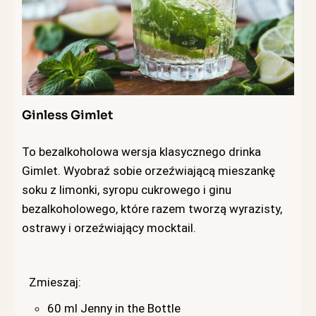
Ginless Gimlet
To bezalkoholowa wersja klasycznego drinka
Gimlet. Wyobraź sobie orzeźwiającą mieszankę
soku z limonki, syropu cukrowego i ginu
bezalkoholowego, które razem tworzą wyrazisty,
ostrawy i orzeźwiający mocktail.
Zmieszaj:
60 ml Jenny in the Bottle