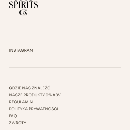
INSTAGRAM
GDZIE NAS ZNALEŹĆ
NASZE PRODUKTY 0% ABV
REGULAMIN
POLITYKA PRYWATNOŚCI
FAQ
ZWROTY