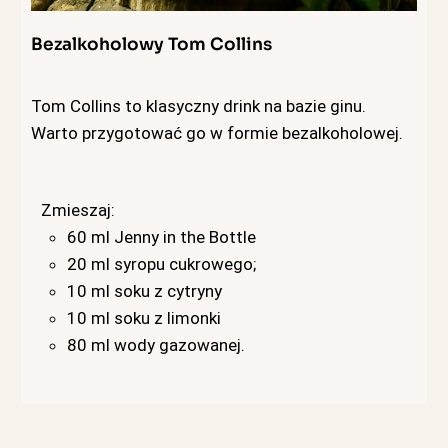
Bezalkoholowy Tom Collins
Tom Collins to klasyczny drink na bazie ginu.
Warto przygotować go w formie bezalkoholowej.
Zmieszaj:
60 ml Jenny in the Bottle
20 ml syropu cukrowego;
10 ml soku z cytryny
10 ml soku z limonki
80 ml wody gazowanej.