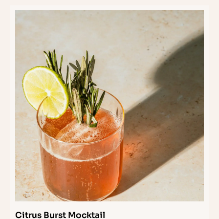
Citrus Burst Mocktail