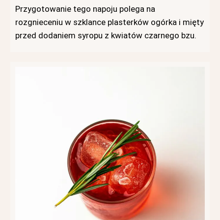
Przygotowanie tego napoju polega na
rozgnieceniu w szklance plasterków ogórka i mięty
przed dodaniem syropu z kwiatów czarnego bzu.