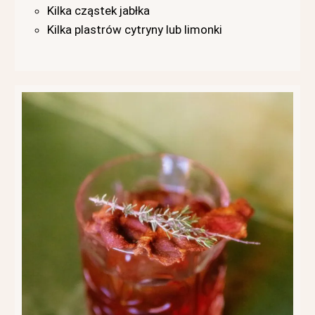
Kilka cząstek jabłka
Kilka plastrów cytryny lub limonki